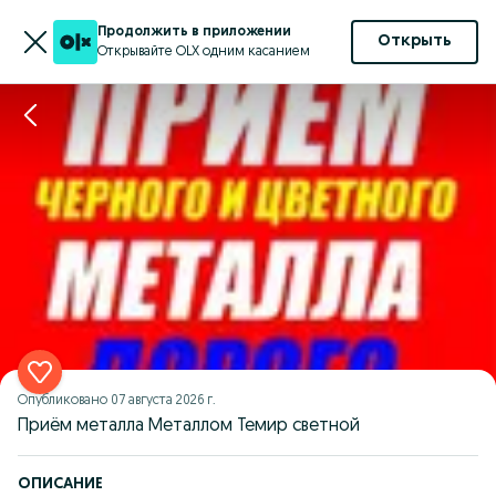
Продолжить в приложении
Открыть
Открывайте OLX одним касанием
Опубликовано
07 августа 2026 г.
Приём металла Металлом Темир светной
ОПИСАНИЕ