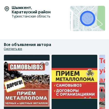
Шымкент
,
Каратауский район
Туркестанская область
Все объявления автора
Смотреть все