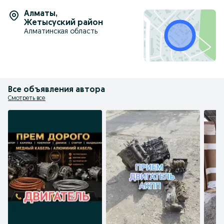
Алматы
,
Жетысуский район
Алматинская область
Все объявления автора
Смотреть все