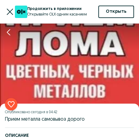
Продолжить в приложении
Открыть
Открывайте OLX одним касанием
Опубликовано
сегодня в 04:42
Прием металла самовывоз дорого
ОПИСАНИЕ