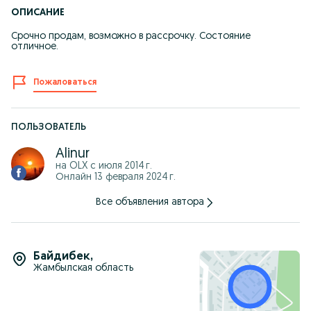
ОПИСАНИЕ
Срочно продам, возможно в рассрочку. Состояние
отличное.
Пожаловаться
ПОЛЬЗОВАТЕЛЬ
Alinur
на OLX с
июля 2014 г.
Онлайн 13 февраля 2024 г.
Все объявления автора
Байдибек
,
Жамбылская область