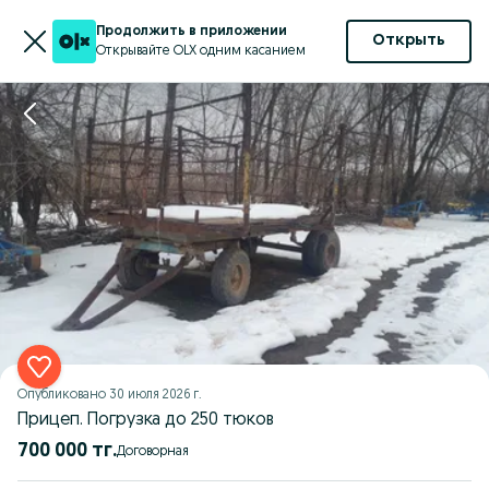
Продолжить в приложении
Открыть
Открывайте OLX одним касанием
Опубликовано
30 июля 2026 г.
Прицеп. Погрузка до 250 тюков
700 000 тг.
Договорная