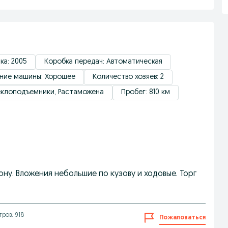
ка: 2005
Коробка передач: Автоматическая
ние машины: Хорошее
Количество хозяев: 2
теклоподъемники, Растаможена
Пробег: 810 км
ну. Вложения небольшие по кузову и ходовые. Торг
ров: 918
Пожаловаться