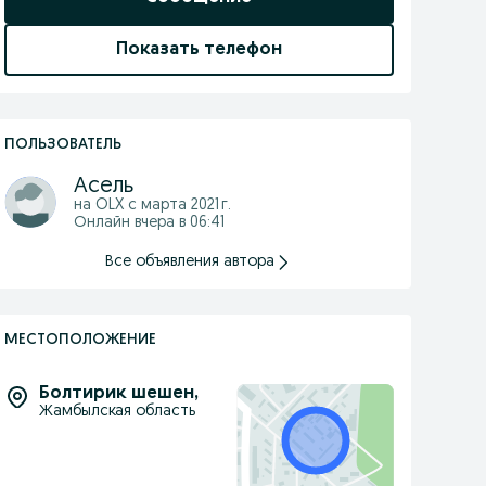
Показать телефон
ПОЛЬЗОВАТЕЛЬ
Асель
на OLX с
марта 2021 г.
Онлайн вчера в 06:41
Все объявления автора
МЕСТОПОЛОЖЕНИЕ
Болтирик шешен
,
Жамбылская область