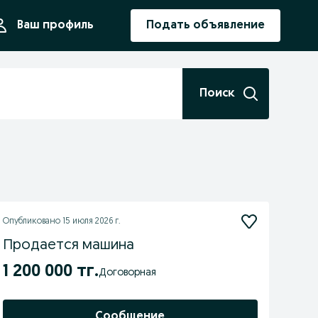
ния
Ваш профиль
Подать объявление
Поиск
Опубликовано
15 июля 2026 г.
Продается машина
1 200 000 тг.
Договорная
Сообщение