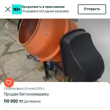
Продолжить в приложении
Открыть
Открывайте OLX одним касанием
Опубликовано
26 июля 2026 г.
Продам бетономешалку
110 000 тг.
Договорная