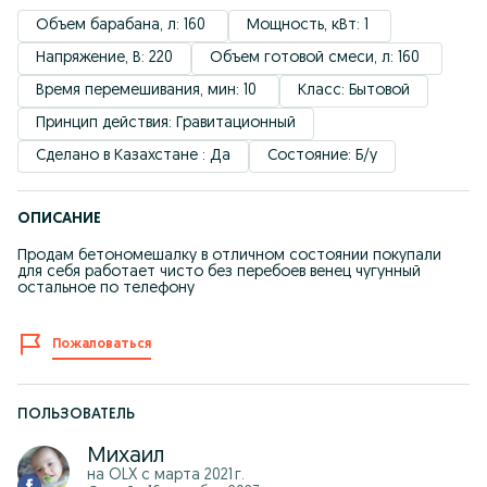
Объем барабана, л: 160 
Мощность, кВт: 1 
Напряжение, В: 220
Объем готовой смеси, л: 160 
Время перемешивания, мин: 10 
Класс: Бытовой
Принцип действия: Гравитационный
Сделано в Казахстане : Да
Состояние: Б/у
ОПИСАНИЕ
Продам бетономешалку в отличном состоянии покупали
для себя работает чисто без перебоев венец чугунный
остальное по телефону
Пожаловаться
ПОЛЬЗОВАТЕЛЬ
Михаил
на OLX с
марта 2021 г.