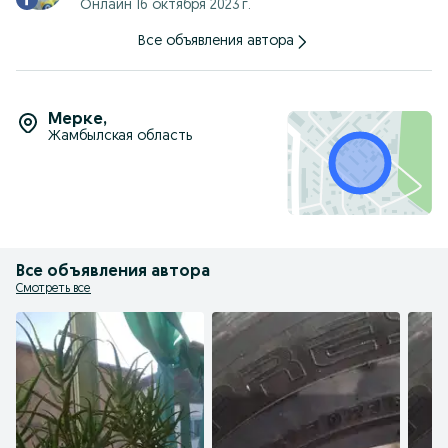
Онлайн 16 октября 2023 г.
Все объявления автора
Мерке
,
Жамбылская область
Все объявления автора
Смотреть все