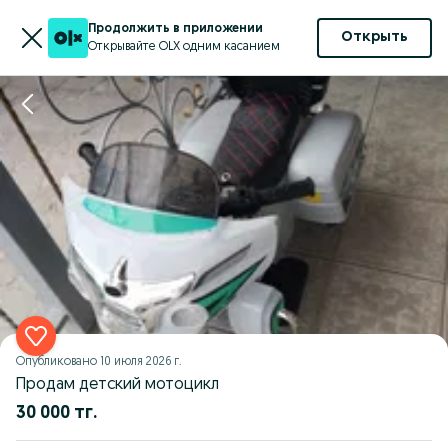
Продолжить в приложении
Открыть
Открывайте OLX одним касанием
Опубликовано
10 июля 2026 г.
Продам детский мотоцикл
30 000 тг.