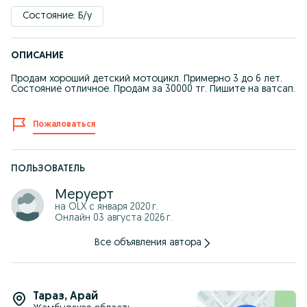
Состояние: Б/у
ОПИСАНИЕ
Продам хороший детский мотоцикл. Примерно 3 до 6 лет.
Состояние отличное. Продам за 30000 тг. Пишите на ватсап.
Пожаловаться
ПОЛЬЗОВАТЕЛЬ
Меруерт
на OLX с
января 2020 г.
Онлайн 03 августа 2026 г.
Все объявления автора
Тараз
,
Арай