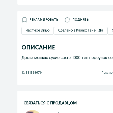
РЕКЛАМИРОВАТЬ
ПОДНЯТЬ
Частное лицо
Сделано в Казахстане : Да
ОПИСАНИЕ
Дрова мешках сухие сосна 1000 тен переулок со
ID:
391368670
Просмот
СВЯЗАТЬСЯ С ПРОДАВЦОМ