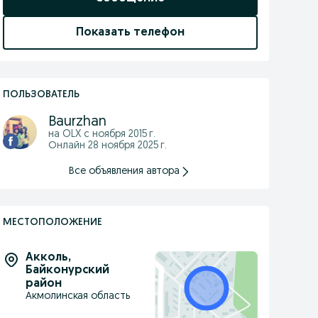
Показать телефон
ПОЛЬЗОВАТЕЛЬ
Baurzhan
на OLX с
ноября 2015 г.
Онлайн 28 ноября 2025 г.
Все объявления автора
МЕСТОПОЛОЖЕНИЕ
Акколь
,
Байконурский
район
Акмолинская область