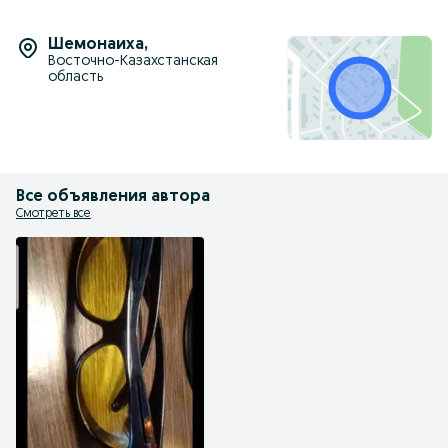
Шемонаиха
,
Восточно-Казахстанская
область
Все объявления автора
Смотреть все