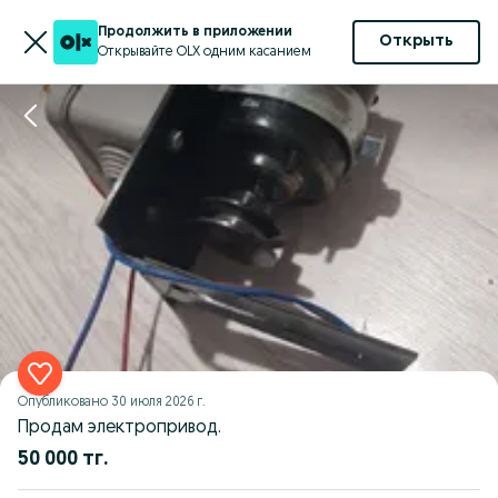
Продолжить в приложении
Открыть
Открывайте OLX одним касанием
Опубликовано
30 июля 2026 г.
Продам электропривод.
50 000 тг.