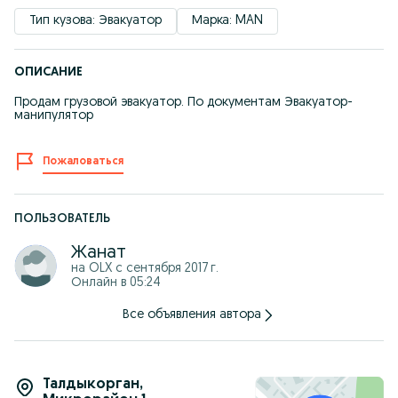
Тип кузова: Эвакуатор
Марка: MAN
ОПИСАНИЕ
Продам грузовой эвакуатор. По документам Эвакуатор-
манипулятор
Пожаловаться
ПОЛЬЗОВАТЕЛЬ
Жанат
на OLX с
сентября 2017 г.
Онлайн в 05:24
Все объявления автора
Талдыкорган
,