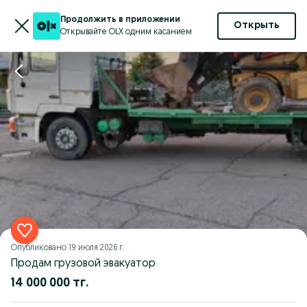
Продолжить в приложении
Открыть
Открывайте OLX одним касанием
Опубликовано
19 июля 2026 г.
Продам грузовой эвакуатор
14 000 000 тг.