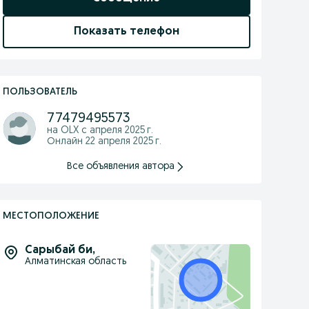
Показать телефон
ПОЛЬЗОВАТЕЛЬ
77479495573
на OLX с
апреля 2025 г.
Онлайн 22 апреля 2025 г.
Все объявления автора
МЕСТОПОЛОЖЕНИЕ
Сарыбай би
,
Алматинская область