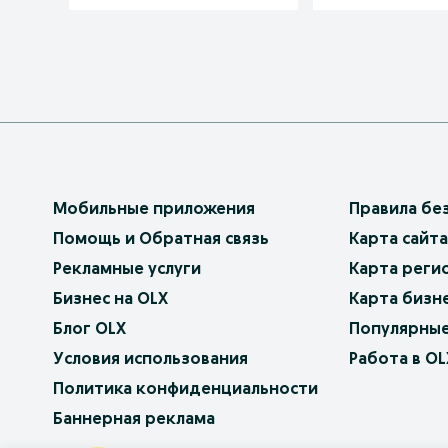
Мобильные приложения
Правила бе
Помощь и Обратная связь
Карта сайта
Рекламные услуги
Карта реги
Бизнес на OLX
Карта бизн
Блог OLX
Популярные
Условия использования
Работа в OL
Политика конфиденциальности
Баннерная реклама