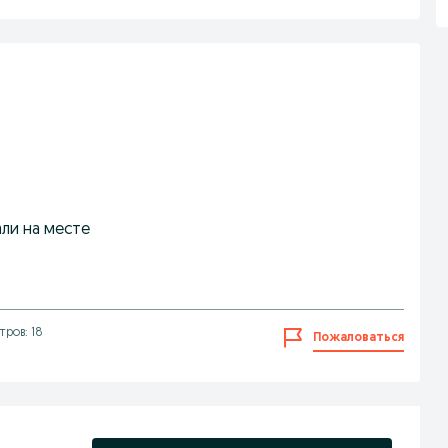
ли на месте
ров: 18
Пожаловаться