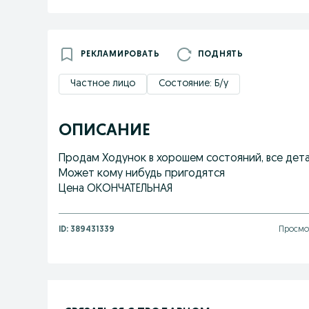
РЕКЛАМИРОВАТЬ
ПОДНЯТЬ
Частное лицо
Состояние: Б/у
ОПИСАНИЕ
Продам Ходунок в хорошем состояний, все дета
Может кому нибудь пригодятся
Цена ОКОНЧАТЕЛЬНАЯ
ID:
389431339
Просмот