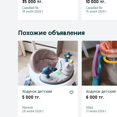
35 000 тг.
10 000 тг.
Сарыбай би
Сарыбай би
18 июля 2026 г.
15 июля 2026 г.
Похожие объявления
Ходунок детский
Ходунок детский 
5 000 тг.
6 000 тг.
Иргели
Абай
28 июля 2026 г.
17 июля 2026 г.