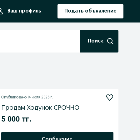
ния
Ваш профиль
Подать объявление
Поиск
Опубликовано
14 июля 2026 г.
Продам Ходунок СРОЧНО
5 000 тг.
Сообщение