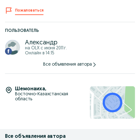
Пожаловаться
ПОЛЬЗОВАТЕЛЬ
Александр
на OLX с
июня 2011 г.
Онлайн в 14:15
Все объявления автора
Шемонаиха
,
Восточно-Казахстанская
область
Все объявления автора