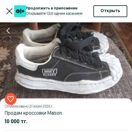
Продолжить в приложении
Открыть
Открывайте OLX одним касанием
Опубликовано
21 июля 2026 г.
Продам кроссовки Maison
10 000 тг.