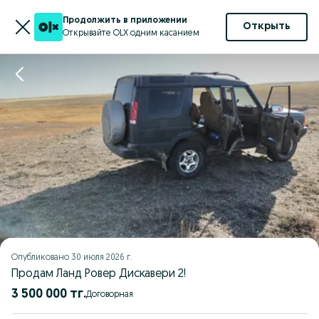
Продолжить в приложении
Открыть
Открывайте OLX одним касанием
Опубликовано
30 июля 2026 г.
Продам Ланд Ровер Дискавери 2!
3 500 000 тг.
Договорная