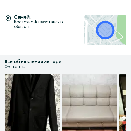
Семей
,
Восточно-Казахстанская
область
Все объявления автора
Смотреть все