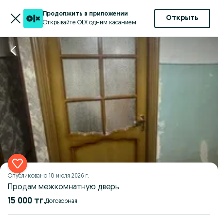
Продолжить в приложении
Открыть
Открывайте OLX одним касанием
Опубликовано
18 июля 2026 г.
Продам межкомнатную дверь
15 000 тг.
Договорная