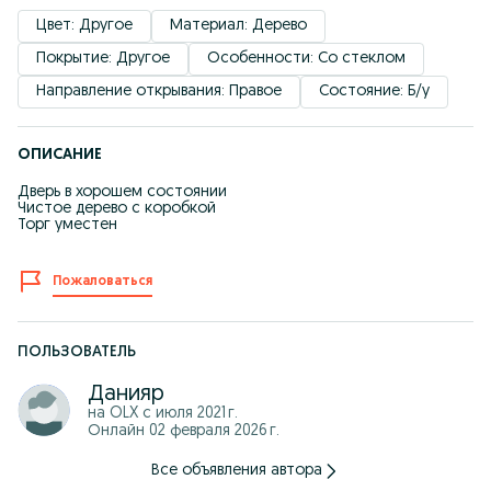
Цвет: Другое
Материал: Дерево
Покрытие: Другое
Особенности: Со стеклом
Направление открывания: Правое
Состояние: Б/у
ОПИСАНИЕ
Дверь в хорошем состоянии
Чистое дерево с коробкой
Торг уместен
Пожаловаться
ПОЛЬЗОВАТЕЛЬ
Данияр
на OLX с
июля 2021 г.
Онлайн 02 февраля 2026 г.
Все объявления автора