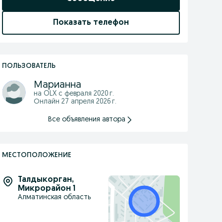
Показать телефон
ПОЛЬЗОВАТЕЛЬ
Марианна
на OLX с
февраля 2020 г.
Онлайн 27 апреля 2026 г.
Все объявления автора
МЕСТОПОЛОЖЕНИЕ
Талдыкорган
,
Микрорайон 1
Алматинская область