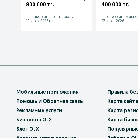
800 000 тг.
400 000 тг.
Талдыкорган, Центр города
Талдыкорган, Микро
10 июля 2026 г.
23 июля 2026 г.
Мобильные приложения
Правила бе
Помощь и Обратная связь
Карта сайта
Рекламные услуги
Карта реги
Бизнес на OLX
Карта бизн
Блог OLX
Популярные