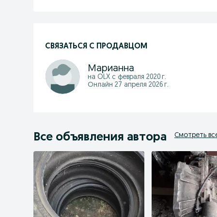
СВЯЗАТЬСЯ С ПРОДАВЦОМ
Марианна
на OLX с
февраля 2020 г.
Онлайн 27 апреля 2026 г.
Все объявления автора
Смотреть вс