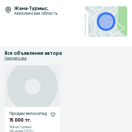
Жана-Турмыс
,
Акмолинская область
Все объявления автора
Смотреть все
Продам велосипед
15 000 тг.
Жана-Турмыс
08 июля 2026 г.