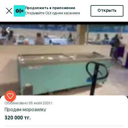
Продолжить в приложении
Открыть
Открывайте OLX одним касанием
Опубликовано
08 июля 2026 г.
Продам морозилку
320 000 тг.