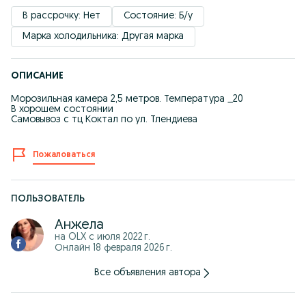
В рассрочку: Нет
Состояние: Б/у
Марка холодильника: Другая марка
ОПИСАНИЕ
Морозильная камера 2,5 метров. Температура _20
В хорошем состоянии
Самовывоз с тц Коктал по ул. Тлендиева
Пожаловаться
ПОЛЬЗОВАТЕЛЬ
Анжела
на OLX с
июля 2022 г.
Онлайн 18 февраля 2026 г.
Все объявления автора