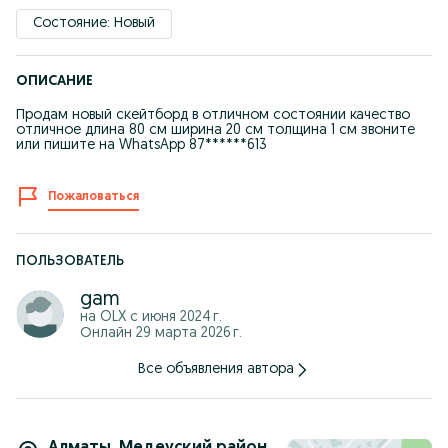
Состояние: Новый
ОПИСАНИЕ
Продам новый скейтборд в отличном состоянии качество
отличное длина 80 см ширина 20 см толщина 1 см звоните
или пишите на WhatsApp 87******613
Пожаловаться
ПОЛЬЗОВАТЕЛЬ
gam
на OLX с
июня 2024 г.
Онлайн 29 марта 2026 г.
Все объявления автора