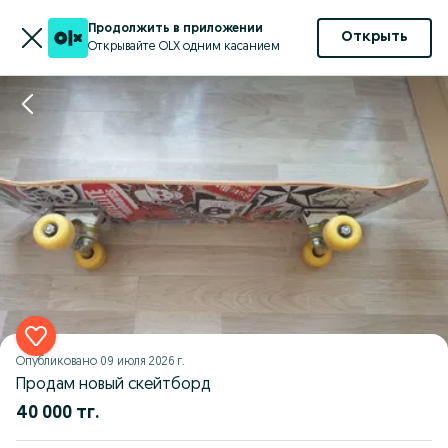
Продолжить в приложении
Открыть
Открывайте OLX одним касанием
Опубликовано
09 июля 2026 г.
Продам новый скейтборд
40 000 тг.