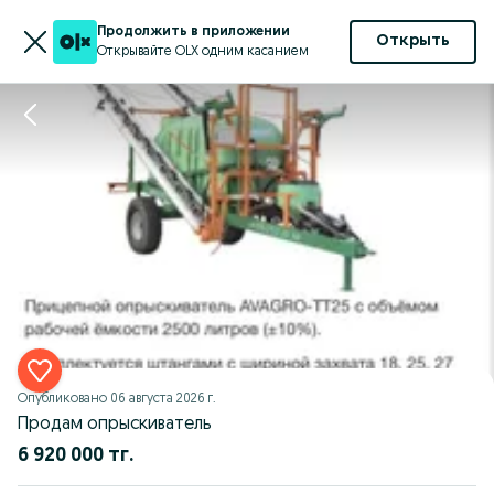
Продолжить в приложении
Открыть
Открывайте OLX одним касанием
Опубликовано
06 августа 2026 г.
Продам опрыскиватель
6 920 000 тг.