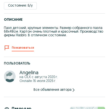
Состояние: Б/у
ОПИСАНИЕ
Пазл детский, крупные элементы. Размер собранного пазла
68х48см. Картон очень плотный и красочный. Производство
фирмы Hasbro. В отличном состоянии.
Пожаловаться
ПОЛЬЗОВАТЕЛЬ
Angelina
на OLX с
августа 2020 г.
Онлайн 16 июля 2026 г.
Все объявления автора