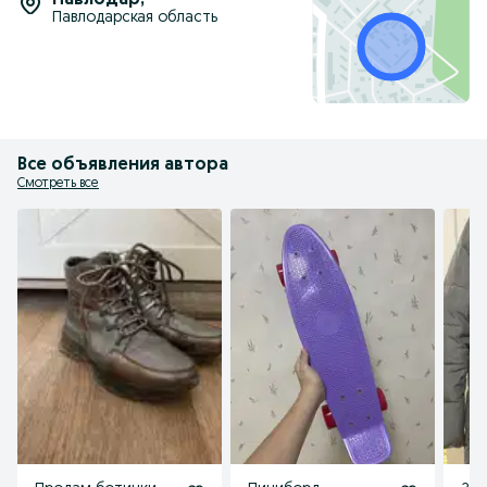
Павлодар
,
Павлодарская область
Все объявления автора
Смотреть все