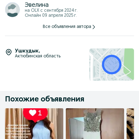
Эвелина
на OLX с
сентября 2024 г.
Онлайн 09 апреля 2025 г.
Все объявления автора
Ушкудык
,
Актюбинская область
Похожие объявления