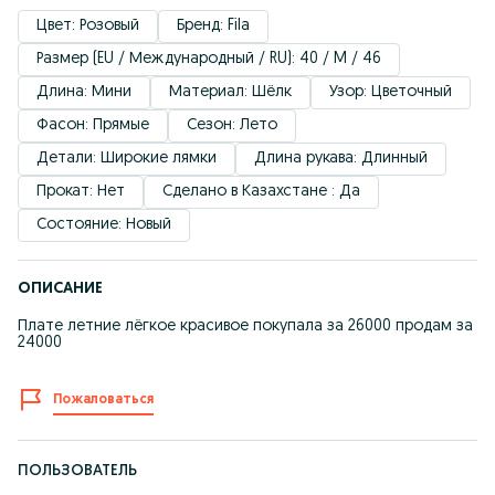
Цвет: Розовый
Бренд: Fila
Размер (EU / Международный / RU): 40 / M / 46
Длина: Мини
Материал: Шёлк
Узор: Цветочный
Фасон: Прямые
Сезон: Лето
Детали: Широкие лямки
Длина рукава: Длинный
Прокат: Нет
Сделано в Казахстане : Да
Состояние: Новый
ОПИСАНИЕ
Плате летние лёгкое красивое покупала за 26000 продам за
24000
Пожаловаться
ПОЛЬЗОВАТЕЛЬ