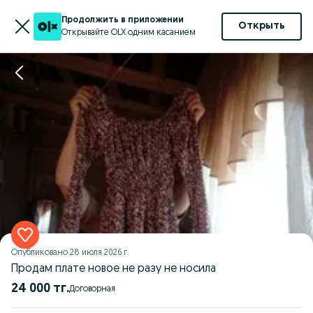
Продолжить в приложении
Открыть
Открывайте OLX одним касанием
Опубликовано
28 июля 2026 г.
Продам плате новое не разу не носила
24 000 тг.
Договорная