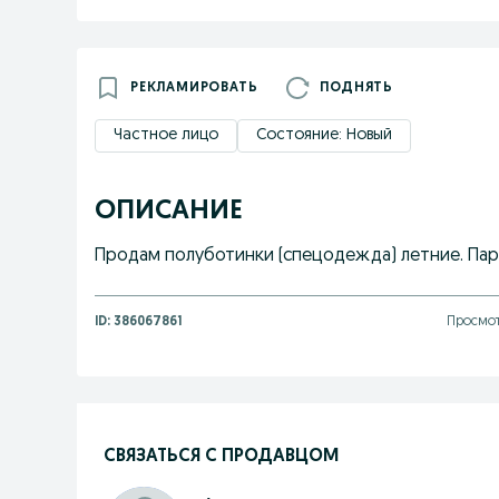
РЕКЛАМИРОВАТЬ
ПОДНЯТЬ
Частное лицо
Состояние: Новый
ОПИСАНИЕ
Продам полуботинки (спецодежда) летние. Пара 
ID:
386067861
Просмот
СВЯЗАТЬСЯ С ПРОДАВЦОМ