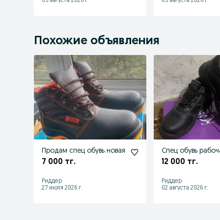
03 августа 2026 г.
03 августа 2026 г.
Похожие объявления
Продам спец обувь новая
Спец обувь рабоч
7 000 тг.
12 000 тг.
Риддер
Риддер
27 июля 2026 г.
02 августа 2026 г.