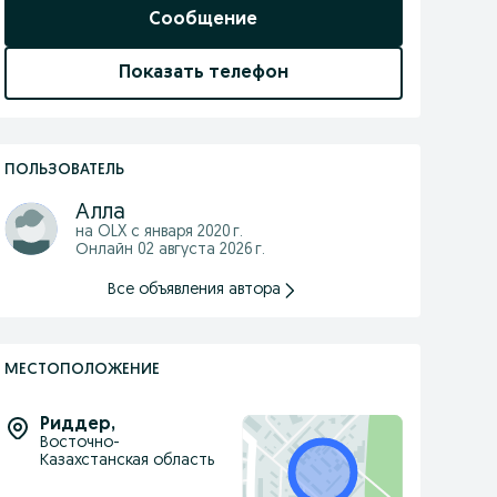
Сообщение
Показать телефон
ПОЛЬЗОВАТЕЛЬ
Алла
на OLX с
января 2020 г.
Онлайн 02 августа 2026 г.
Все объявления автора
МЕСТОПОЛОЖЕНИЕ
Риддер
,
Восточно-
Казахстанская область