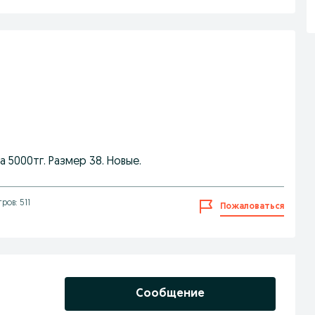
5000тг. Размер 38. Новые.
ров: 511
Пожаловаться
Сообщение