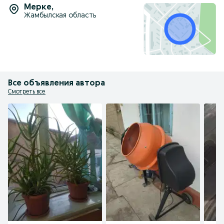
Мерке
,
Жамбылская область
Все объявления автора
Смотреть все