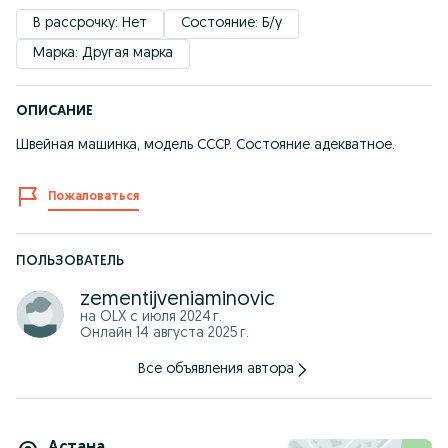
В рассрочку: Нет
Состояние: Б/у
Марка: Другая марка
ОПИСАНИЕ
Швейная машинка, модель СССР. Состояние адекватное.
Пожаловаться
ПОЛЬЗОВАТЕЛЬ
zementijveniaminovic
на OLX с
июля 2024 г.
Онлайн 14 августа 2025 г.
Все объявления автора