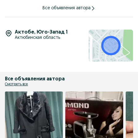
Все объявления автора
Актобе
,
Юго-Запад 1
Актюбинская область
Все объявления автора
Смотреть все