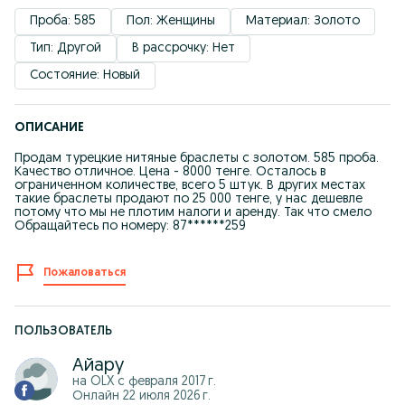
Проба: 585
Пол: Женщины
Материал: Золото
Тип: Другой
В рассрочку: Нет
Состояние: Новый
ОПИСАНИЕ
Продам турецкие нитяные браслеты с золотом. 585 проба.
Качество отличное. Цена - 8000 тенге. Осталось в
ограниченном количестве, всего 5 штук. В других местах
такие браслеты продают по 25 000 тенге, у нас дешевле
потому что мы не плотим налоги и аренду. Так что смело
Обращайтесь по номеру: 87******259
Пожаловаться
ПОЛЬЗОВАТЕЛЬ
Айару
на OLX с
февраля 2017 г.
Онлайн 22 июля 2026 г.