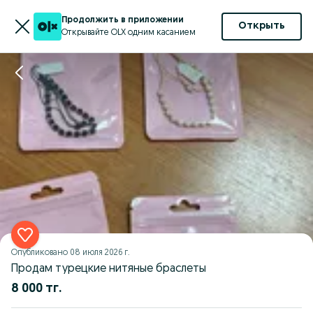
Продолжить в приложении
Открыть
Открывайте OLX одним касанием
Опубликовано
08 июля 2026 г.
Продам турецкие нитяные браслеты
8 000 тг.