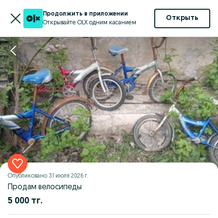
Продолжить в приложении
Открыть
Открывайте OLX одним касанием
Опубликовано
31 июля 2026 г.
Продам велосипеды
5 000 тг.