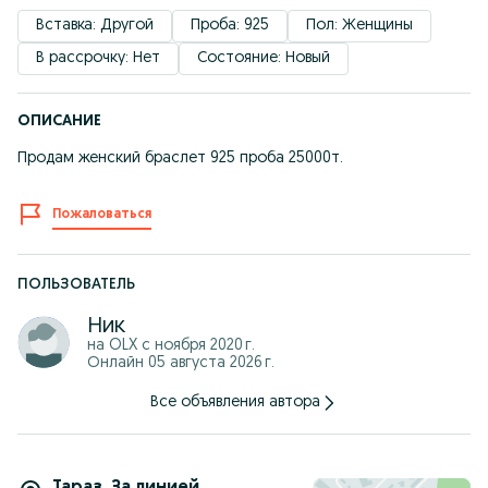
Вставка: Другой
Проба: 925
Пол: Женщины
В рассрочку: Нет
Состояние: Новый
ОПИСАНИЕ
Продам женский браслет 925 проба 25000т.
Пожаловаться
ПОЛЬЗОВАТЕЛЬ
Ник
на OLX с
ноября 2020 г.
Онлайн 05 августа 2026 г.
Все объявления автора