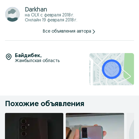
Darkhan
на OLX с
февраля 2018 г.
Онлайн 19 февраля 2018 г.
Все объявления автора
Байдибек
,
Жамбылская область
Похожие объявления