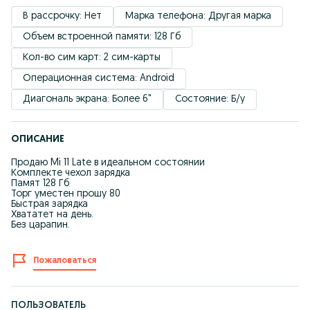
В рассрочку: Нет
Марка телефона: Другая марка
Объем встроенной памяти: 128 Гб
Кол-во сим карт: 2 сим-карты
Операционная система: Android
Диагональ экрана: Более 6"
Состояние: Б/у
ОПИСАНИЕ
Продаю Mi 11 Late в идеальном состоянии
Комплекте чехол зарядка
Памят 128 Гб
Торг уместен прошу 80
Быстрая зарядка
Хвататет на день.
Без царапин.
Пожаловаться
ПОЛЬЗОВАТЕЛЬ