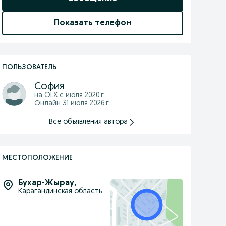
Показать телефон
ПОЛЬЗОВАТЕЛЬ
София
на OLX с
июля 2020 г.
Онлайн 31 июля 2026 г.
Все объявления автора
МЕСТОПОЛОЖЕНИЕ
Бухар-Жырау
,
Карагандинская область