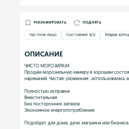
РЕКЛАМИРОВАТЬ
ПОДНЯТЬ
Частное лицо
Состояние: Б/у
Марка холод
ОПИСАНИЕ
ЧИСТО МОРОЗИЛКА!!
Продам морозильную камеру в хорошем состоян
нареканий. Чистая, ухоженная , использовалась 
Полностью исправна
Вместительная
Без посторонних запахов
Экономное энергопотребление
Подойдет для дома, дачи, магазина или бизнес