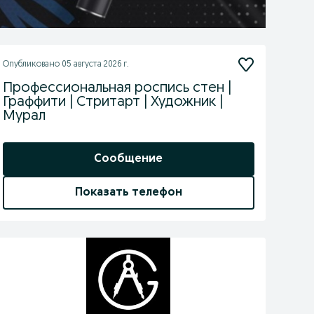
Опубликовано
05 августа 2026 г.
Профессиональная роспись стен |
Граффити | Стритарт | Художник |
Мурал
Сообщение
Показать телефон