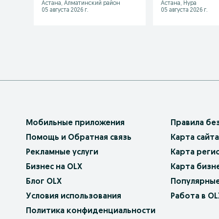
Астана, Алматинский район
Астана, Нура
05 августа 2026 г.
05 августа 2026 г.
Мобильные приложения
Правила бе
Помощь и Обратная связь
Карта сайта
Рекламные услуги
Карта реги
Бизнес на OLX
Карта бизн
Блог OLX
Популярные
Условия использования
Работа в OL
Политика конфиденциальности