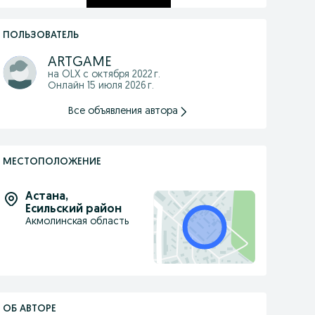
ПОЛЬЗОВАТЕЛЬ
ARTGAME
на OLX с
октября 2022 г.
Онлайн 15 июля 2026 г.
Все объявления автора
МЕСТОПОЛОЖЕНИЕ
Астана
,
Есильский район
Акмолинская область
ОБ АВТОРЕ