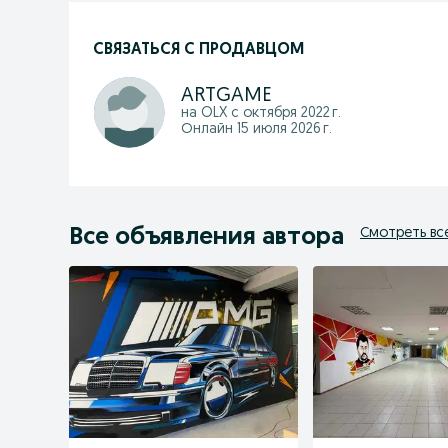
СВЯЗАТЬСЯ С ПРОДАВЦОМ
ARTGAME
на OLX с
октября 2022 г.
Онлайн 15 июля 2026 г.
Все объявления автора
Смотреть вс