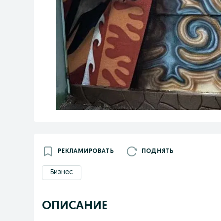
РЕКЛАМИРОВАТЬ
ПОДНЯТЬ
Бизнес
ОПИСАНИЕ