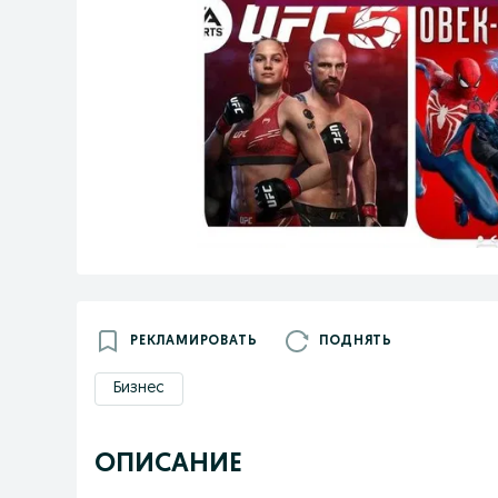
РЕКЛАМИРОВАТЬ
ПОДНЯТЬ
Бизнес
ОПИСАНИЕ