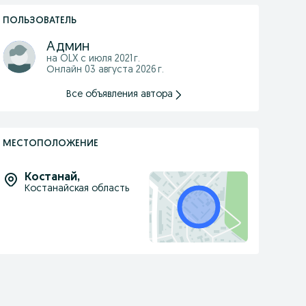
ПОЛЬЗОВАТЕЛЬ
Админ
на OLX с
июля 2021 г.
Онлайн 03 августа 2026 г.
Все объявления автора
МЕСТОПОЛОЖЕНИЕ
Костанай
,
Костанайская область