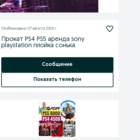
Опубликовано
07 августа 2026 г.
Прокат PS4 PS5 аренда sony
playstation плойка сонька
Сообщение
Показать телефон