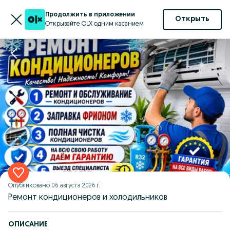
Продолжить в приложении
Открыть
Открывайте OLX одним касанием
Опубликовано
06 августа 2026 г.
Ремонт кондиционеров и холодильников
ОПИСАНИЕ