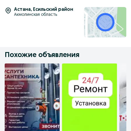
Астана
,
Есильский район
Акмолинская область
Похожие объявления