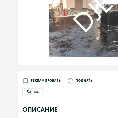
РЕКЛАМИРОВАТЬ
ПОДНЯТЬ
Бизнес
ОПИСАНИЕ