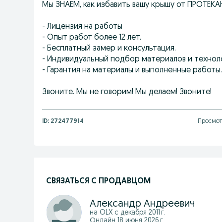
Мы ЗНАЕМ, как избавить вашу крышу от ПРОТЕКА
- Лицензия на работы
- Опыт работ более 12 лет.
- Бесплатный замер и консультация.
- Индивидуальный подбор материалов и технол
- Гарантия на материалы и выполненные работы.
Звоните. Мы не говорим! Мы делаем! Звоните!
ID:
272477914
Просмот
СВЯЗАТЬСЯ С ПРОДАВЦОМ
Александp Андреевич
на OLX с
декабря 2011 г.
Онлайн 18 июня 2026 г.