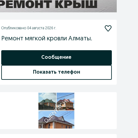
Опубликовано
04 августа 2026 г.
Ремонт мягкой кровли Алматы.
Сообщение
Показать телефон