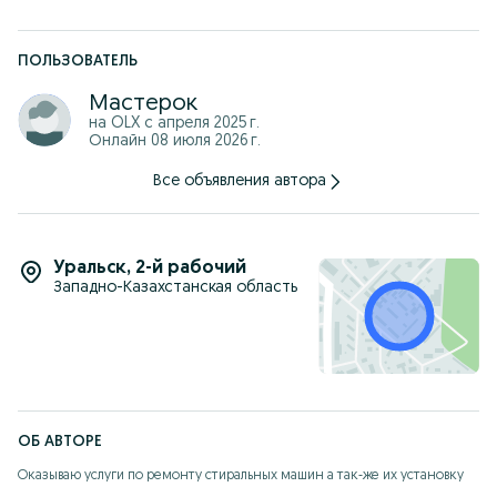
ПОЛЬЗОВАТЕЛЬ
Мастерок
на OLX с
апреля 2025 г.
Онлайн 08 июля 2026 г.
Все объявления автора
Уральск
,
2-й рабочий
Западно-Казахстанская область
ОБ АВТОРЕ
Оказываю услуги по ремонту стиральных машин а так-же их установку