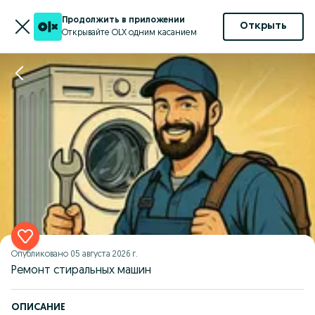
Продолжить в приложении
Открыть
Открывайте OLX одним касанием
Опубликовано
05 августа 2026 г.
Ремонт стиральных машин
ОПИСАНИЕ