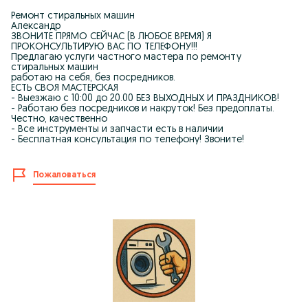
Ремонт стиральных машин
Александр
ЗВОНИТЕ ПРЯМО СЕЙЧАС (В ЛЮБОЕ ВРЕМЯ) Я
ПРОКОНСУЛЬТИРУЮ ВАС ПО ТЕЛЕФОНУ!!!
Предлагаю услуги частного мастера по ремонту
стиральных машин
работаю на себя, без посредников.
ЕСТЬ СВОЯ МАСТЕРСКАЯ
- Выезжаю с 10:00 до 20.00 БЕЗ ВЫХОДНЫХ И ПРАЗДНИКОВ!
- Работаю без посредников и накруток! Без предоплаты.
Честно, качественно
- Все инструменты и запчасти есть в наличии
- Бесплатная консультация по телефону! Звоните!
Пожаловаться