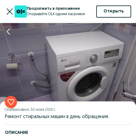
Продолжить в приложении
Открыть
Открывайте OLX одним касанием
Опубликовано
30 июля 2026 г.
Ремонт стиральных машин в день обращения.
ОПИСАНИЕ