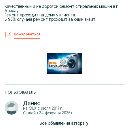
Качественный и не дорогой ремонт стиральных машин в г.
Атырау
Ремонт проходит на дому у клиента.
В 90% случаев ремонт проходит за один визит.
Пожаловаться
ПОЛЬЗОВАТЕЛЬ
Денис
на OLX с
июля 2017 г.
Онлайн 24 февраля 2026 г.
Все объявления автора