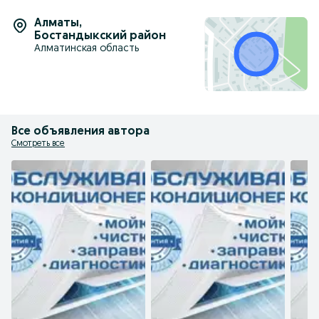
Алматы
,
Бостандыкский район
Алматинская область
Все объявления автора
Смотреть все