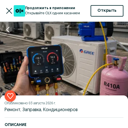
Продолжить в приложении
Открыть
Открывайте OLX одним касанием
Опубликовано
03 августа 2026 г.
Ремонт, Заправка, Кондиционеров
ОПИСАНИЕ