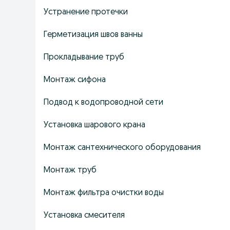
Устранение протечки
Герметизация швов ванны
Прокладывание труб
Монтаж сифона
Подвод к водопроводной сети
Установка шарового крана
Монтаж сантехнического оборудования
Монтаж труб
Монтаж фильтра очистки воды
Установка смесителя