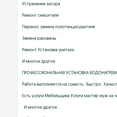
Устранение засора
Ремонт смесителя
Перенос замена полотенцесушителя
Замена раковины .
Ремонт Установка унитаза .
И многое другое
ПРОФЕССИОНАЛЬНАЯ УСТАНОВКА ВОДОНАГРЕВА
Работа выполняется на совесть . Быстро . Качес
Есть услуги Мебельщика Услуги мастер муж на ч
. И многое другое