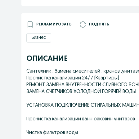
РЕКЛАМИРОВАТЬ
ПОДНЯТЬ
Бизнес
ОПИСАНИЕ
Сантехник . Замена смесителей , кранов ,унитаз
Прочистка канализации 24/7 (Квартиры)
РЕМОНТ ЗАМЕНА ВНУТРЕННОСТИ СЛИВНОГО БОЧК
ЗАМЕНА СЧЕТЧИКОВ ХОЛОДНОЙ ГОРЯЧЕЙ ВОДЫ
УСТАНОВКА ПОДКЛЮЧЕНИЕ СТИРАЛЬНЫХ МАШИ
Прочистка канализации ванн раковин унитазов
Чистка фильтров воды