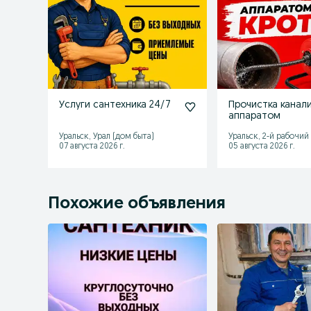
Услуги сантехника 24/7
Прочистка канал
аппаратом
Уральск, Урал (дом быта)
Уральск, 2-й рабочий
07 августа 2026 г.
05 августа 2026 г.
Похожие объявления