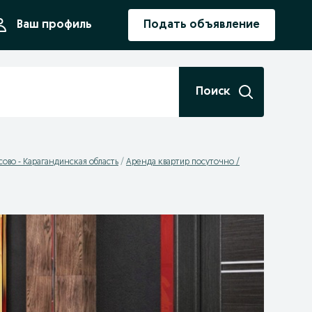
ния
Ваш профиль
Подать объявление
Поиск
ово - Карагандинская область
Аренда квартир посуточно /