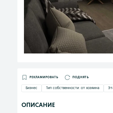
РЕКЛАМИРОВАТЬ
ПОДНЯТЬ
Бизнес
Тип собственности: от хозяина
Эт
ОПИСАНИЕ