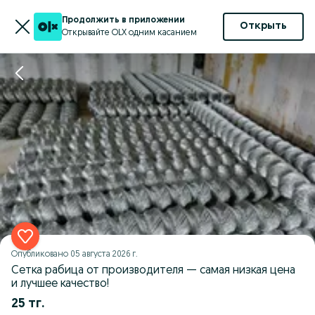
Продолжить в приложении
Открыть
Открывайте OLX одним касанием
Опубликовано
05 августа 2026 г.
Сетка рабица от производителя — самая низкая цена
и лучшее качество!
25 тг.