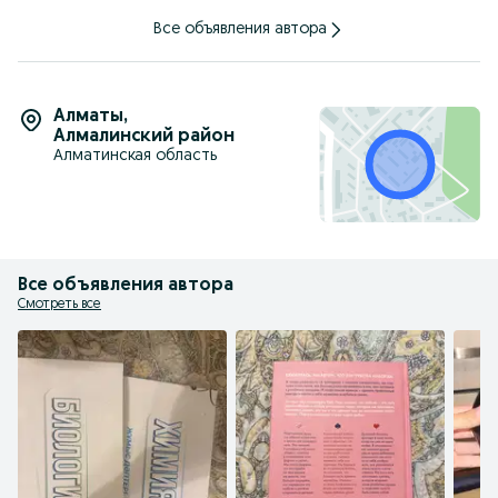
Все объявления автора
Алматы
,
Алмалинский район
Алматинская область
Все объявления автора
Смотреть все