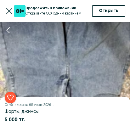
Продолжить в приложении
Открыть
Открывайте OLX одним касанием
Опубликовано
08 июля 2026 г.
Шорты, джинсы.
5 000 тг.