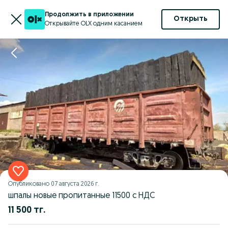
Продолжить в приложении
Открыть
Открывайте OLX одним касанием
Опубликовано
07 августа 2026 г.
шпалы новые пропитанные 11500 с НДС
11 500 тг.