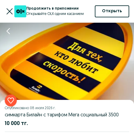
Продолжить в приложении
Открыть
Открывайте OLX одним касанием
Опубликовано
08 июля 2026 г.
симкарта Билайн с тарифом Мега социальный 3500
10 000 тг.