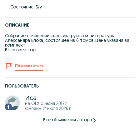
Состояние: Б/у
ОПИСАНИЕ
Собрание сочинений классика русской литературы
Александра Блока, состоящее из 6 томов. Цена указана за
комплект
Возможен торг
Пожаловаться
ПОЛЬЗОВАТЕЛЬ
Иса
на OLX с
июня 2017 г.
Онлайн 12 июля 2026 г.
Все объявления автора