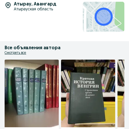
Атырау
,
Авангард
Атырауская область
Все объявления автора
Смотреть все