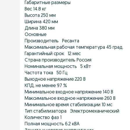
Габаритные размеры
Вес 14.8 кг
Высота 250 мм
Ширина 420 мм
Длина 380 мм
Основные
Производитель Ресанта
Максимальная рабочая температура 45 град.
Гарантийный срок 12 мес
Страна производитель Россия
Номинальная мощность 5 кВт
Частота тока 50 Гц
Выходное напряжение 220 В
КПД, не менее 97 %
Минимальное входное напряжение 140 В
Максимальное входное напряжение 260 В
Минимальное время стабилизации 10 мс
Тип стабилизатора Электромеханический
Количество фаз 1
Полная мощность 6.2 кВА