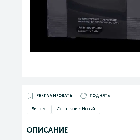
РЕКЛАМИРОВАТЬ
ПОДНЯТЬ
Бизнес
Состояние: Новый
ОПИСАНИЕ