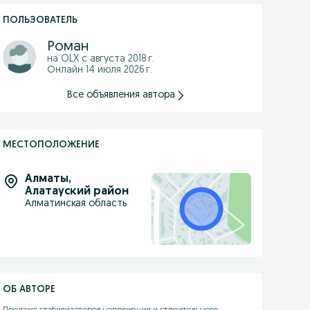
ПОЛЬЗОВАТЕЛЬ
Роман
на OLX с
августа 2018 г.
Онлайн 14 июля 2026 г.
Все объявления автора
МЕСТОПОЛОЖЕНИЕ
Алматы
,
Алатауский район
Алматинская область
ОБ АВТОРЕ