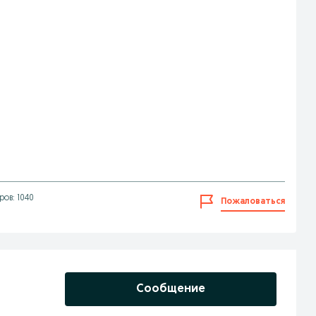
ов: 1040
Пожаловаться
Сообщение