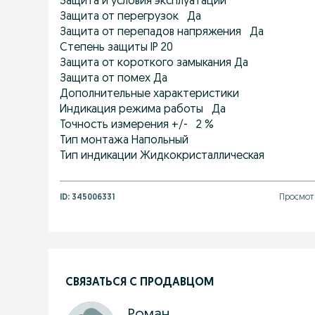
Защита и условия эксплуатации
Защита от перегрузок Да
Защита от перепадов напряжения Да
Степень защиты IP 20
Защита от короткого замыкания Да
Защита от помех Да
Дополнительные характеристики
Индикация режима работы Да
Точность измерения +/- 2 %
Тип монтажа Напольный
Тип индикации Жидкокристаллическая
ID:
345006331
Просмотр
СВЯЗАТЬСЯ С ПРОДАВЦОМ
Роман