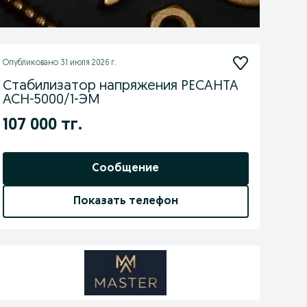
Опубликовано
31 июля 2026 г.
Стабилизатор напряжения РЕСАНТА
АСН-5000/1-ЭМ
107 000 тг.
Сообщение
Показать телефон