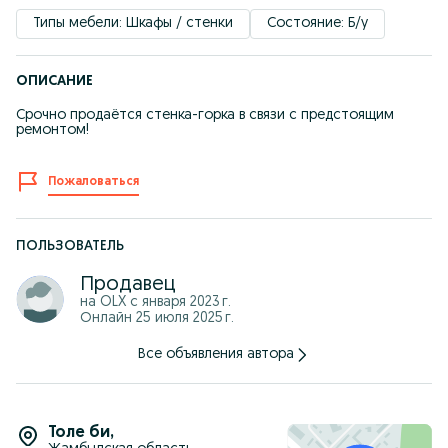
Типы мебели: Шкафы / стенки
Состояние: Б/у
ОПИСАНИЕ
Срочно продаётся стенка-горка в связи с предстоящим
ремонтом!
Пожаловаться
ПОЛЬЗОВАТЕЛЬ
Продавец
на OLX с
января 2023 г.
Онлайн 25 июля 2025 г.
Все объявления автора
Толе би
,