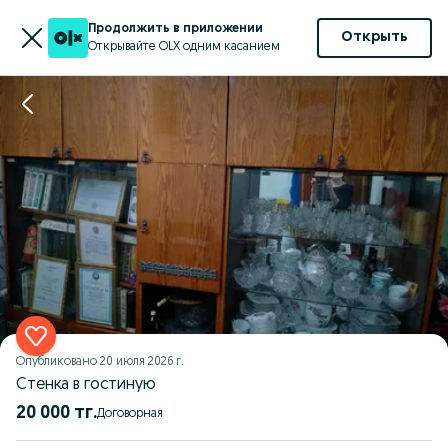
Продолжить в приложении
Открыть
Открывайте OLX одним касанием
Опубликовано
20 июля 2026 г.
Стенка в гостиную
20 000 тг.
Договорная