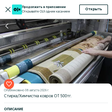
Продолжить в приложении
Открыть
Открывайте OLX одним касанием
Опубликовано
08 августа 2026 г.
Стирка/Химчистка ковров ОТ 500тг.
ОПИСАНИЕ