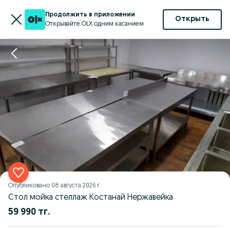
Продолжить в приложении
Открыть
Открывайте OLX одним касанием
Опубликовано
08 августа 2026 г.
Стол мойка стеллаж Костанай Нержавейка
59 990 тг.