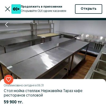
Продолжить в приложении
Открыть
Открывайте OLX одним касанием
Опубликовано
сегодня в 06:31
Стол мойка стеллаж Нержавейка Тараз кафе
ресторанов столовой
59 900 тг.