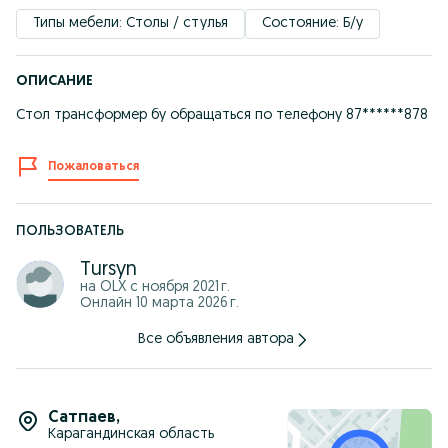
Типы мебели: Столы / стулья
Состояние: Б/у
ОПИСАНИЕ
Стол трансформер бу обращаться по телефону 87******878
Пожаловаться
ПОЛЬЗОВАТЕЛЬ
Tursyn
на OLX с
ноября 2021 г.
Онлайн 10 марта 2026 г.
Все объявления автора
Сатпаев
,
Карагандинская область