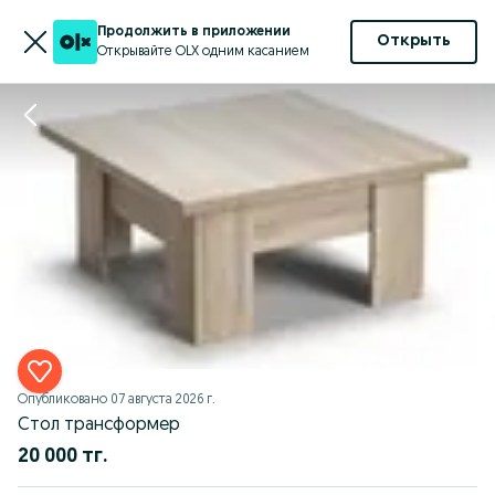
Продолжить в приложении
Открыть
Открывайте OLX одним касанием
Опубликовано
07 августа 2026 г.
Стол трансформер
20 000 тг.