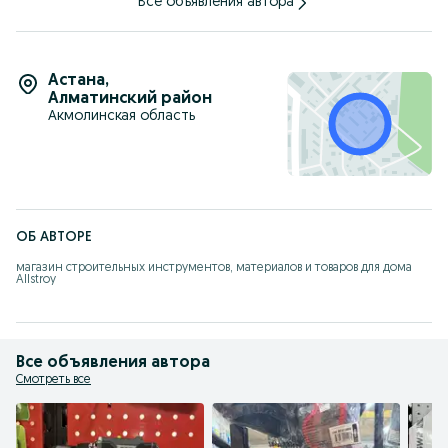
Все объявления автора
Астана
,
Алматинский район
Акмолинская область
ОБ АВТОРЕ
магазин строительных инструментов, материалов и товаров для дома 
Allstroy
Все объявления автора
Смотреть все