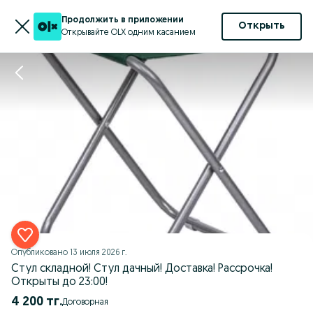
Продолжить в приложении
Открыть
Открывайте OLX одним касанием
Опубликовано
13 июля 2026 г.
Стул складной! Стул дачный! Доставка! Рассрочка!
Открыты до 23:00!
4 200 тг.
Договорная