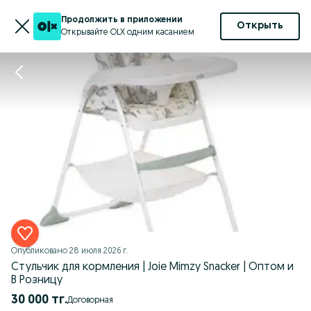
Продолжить в приложении
Открыть
Открывайте OLX одним касанием
Опубликовано
28 июля 2026 г.
Стульчик для кормления | Joie Mimzy Snacker | Оптом и
В Розницу
30 000 тг.
Договорная