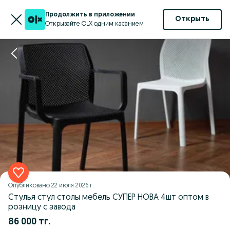
Продолжить в приложении
Открыть
Открывайте OLX одним касанием
Опубликовано
22 июля 2026 г.
Стулья стул столы мебель СУПЕР НОВА 4шт оптом в
розницу с завода
86 000 тг.